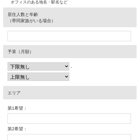
オフィスのある地名・駅名など
居住人数と年齢
（帯同家族がいる場合）
予算（月額）
-
エリア
第1希望：
第2希望：