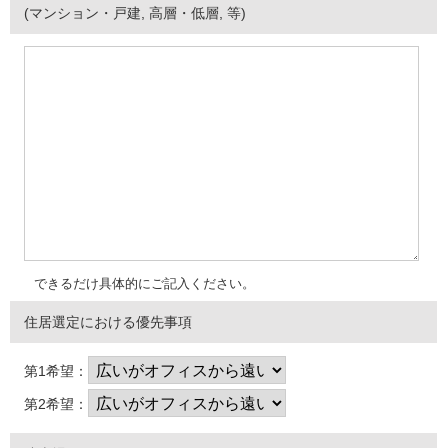
(マンション・戸建, 高層・低層, 等)
できるだけ具体的にご記入ください。
住居選定における優先事項
第1希望：
第2希望：