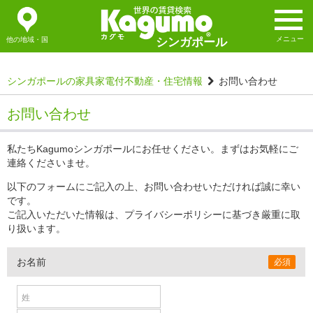
メニュー
他の地域・国
シンガポール
シンガポールの家具家電付不動産・住宅情報
お問い合わせ
お問い合わせ
私たちKagumoシンガポールにお任せください。まずはお気軽にご
連絡くださいませ。
以下のフォームにご記入の上、お問い合わせいただければ誠に幸い
です。
ご記入いただいた情報は、プライバシーポリシーに基づき厳重に取
り扱います。
お名前
必須