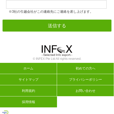
※3社の引越会社がこの連絡先にご連絡を差し上げます。
© INFEX Pte Ltd All rights reserved.
ホーム
初めての方へ
サイトマップ
プライバシーポリシー
利用規約
お問い合わせ
採用情報