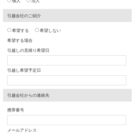
個人
法人
引越会社のご紹介
希望する
希望しない
希望する場合
引越しの見積り希望日
引越し希望予定日
引越会社からの連絡先
携帯番号
メールアドレス