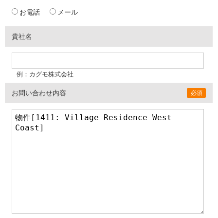
お電話
メール
貴社名
例：カグモ株式会社
お問い合わせ内容
必須