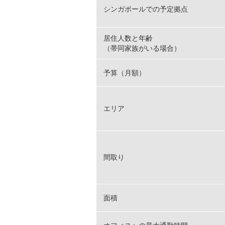
シンガポールでの予定拠点
居住人数と年齢
（帯同家族がいる場合）
予算（月額）
エリア
間取り
面積