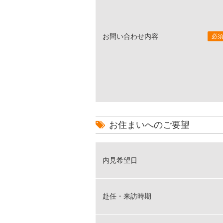
お問い合わせ内容
必
お住まいへのご要望
内見希望日
赴任・来訪時期