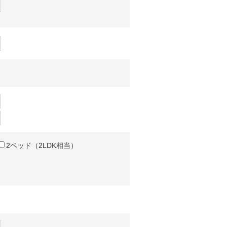
2ベッド（2LDK相当）