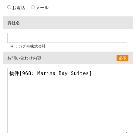
お電話
メール
貴社名
例：カグモ株式会社
お問い合わせ内容
必須