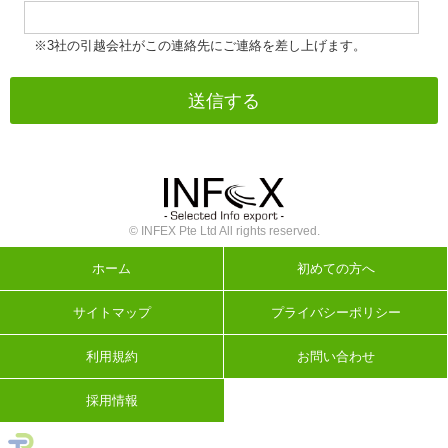
※3社の引越会社がこの連絡先にご連絡を差し上げます。
© INFEX Pte Ltd All rights reserved.
ホーム
初めての方へ
サイトマップ
プライバシーポリシー
利用規約
お問い合わせ
採用情報