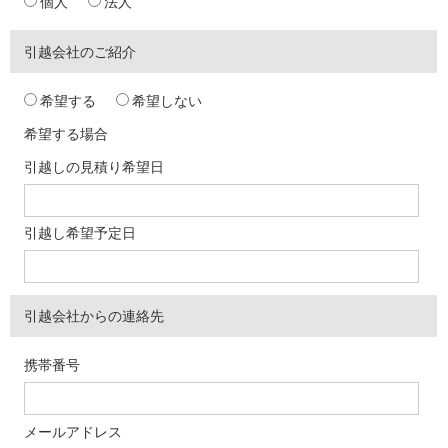
個人
法人
引越会社のご紹介
希望する
希望しない
希望する場合
引越しの見積り希望日
引越し希望予定日
引越会社からの連絡先
携帯番号
メールアドレス