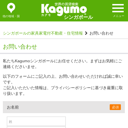
メニュー
他の地域・国
シンガポール
シンガポールの家具家電付不動産・住宅情報
お問い合わせ
お問い合わせ
私たちKagumoシンガポールにお任せください。まずはお気軽にご
連絡くださいませ。
以下のフォームにご記入の上、お問い合わせいただければ誠に幸い
です。
ご記入いただいた情報は、プライバシーポリシーに基づき厳重に取
り扱います。
お名前
必須