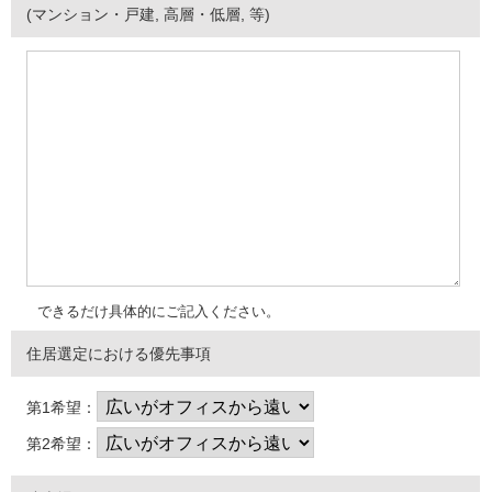
(マンション・戸建, 高層・低層, 等)
できるだけ具体的にご記入ください。
住居選定における優先事項
第1希望：
第2希望：