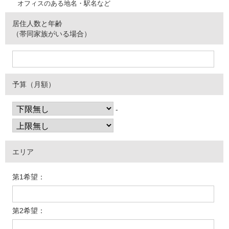
オフィスのある地名・駅名など
居住人数と年齢
（帯同家族がいる場合）
予算（月額）
-
エリア
第1希望：
第2希望：