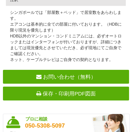
シンガポールでは「部屋数＋ベッド」で居室数をあらわしま
す。
エアコンは基本的に全ての部屋に付いております。（HDBに
限り現況を優先します）
HDB以外のマンション・コンドミニアムには、必ずオートロ
ックまたはインターフォンが付いておりますが、詳細につき
ましては現況優先とさせていただき、必ず現地にてご自身で
ご確認ください。
ネット、ケーブルテレビはご自身での契約となります。
お問い合わせ（無料）
保存・印刷用PDF図面
プロに相談
050-5308-5097