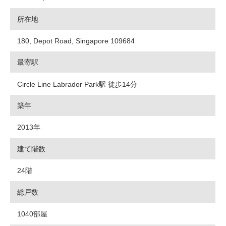
所在地
180, Depot Road, Singapore 109684
最寄駅
Circle Line Labrador Park駅 徒歩14分
築年
2013年
建て階数
24階
総戸数
1040部屋