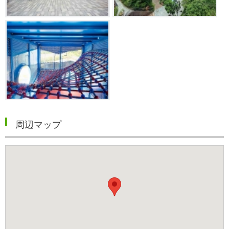
周辺マップ