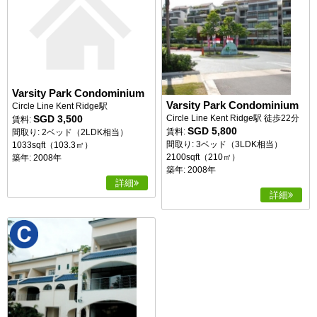
Varsity Park Condominium
Varsity Park Condominium
Circle Line Kent Ridge駅
SGD 3,500
Circle Line Kent Ridge駅 徒歩22分
賃料:
SGD 5,800
賃料:
間取り: 2ベッド（2LDK相当）
間取り: 3ベッド（3LDK相当）
1033sqft（103.3㎡）
2100sqft（210㎡）
築年: 2008年
築年: 2008年
詳細
詳細