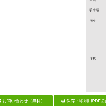
駐車場
備考
注釈
お問い合わせ（無料）
保存・印刷用PDF図