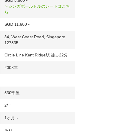
SGD 5,800～
＞シンガポールドルのレートはこち
ら
SGD 11,600～
34, West Coast Road, Singapore
127335
Circle Line Kent Ridge駅 徒歩22分
2008年
530部屋
2年
1ヶ月～
あり