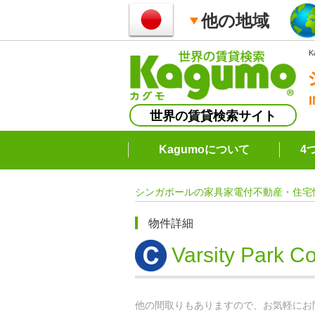
他の地域
世界の賃貸検索サイト
Kagumoについて
4
シンガポールの家具家電付不動産・住宅
物件詳細
Varsity Park 
他の間取りもありますので、お気軽にお