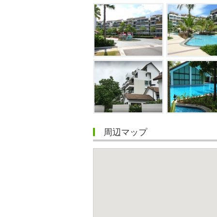
周辺マップ