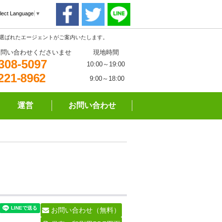
lect Language
▼
る選ばれたエージェントがご案内いたします。
お問い合わせくださいませ
現地時間
308-5097
10:00～19:00
221-8962
9:00～18:00
運営
お問い合わせ
お問い合わせ（無料）