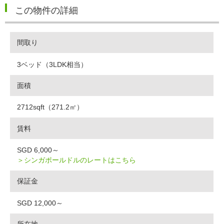
この物件の詳細
間取り
3ベッド（3LDK相当）
面積
2712sqft（271.2㎡）
賃料
SGD 6,000～
＞シンガポールドルのレートはこちら
保証金
SGD 12,000～