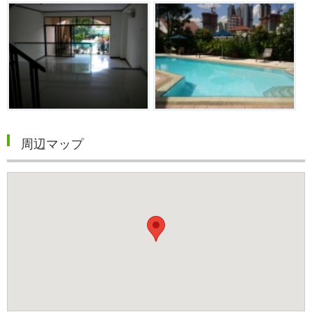
周辺マップ