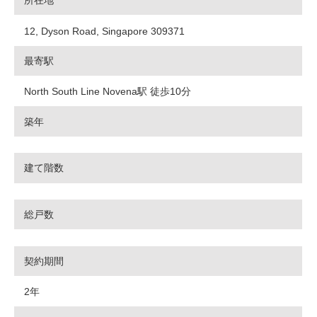
所在地
12, Dyson Road, Singapore 309371
最寄駅
North South Line Novena駅 徒歩10分
築年
建て階数
総戸数
契約期間
2年