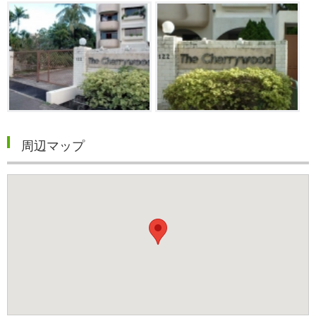
周辺マップ