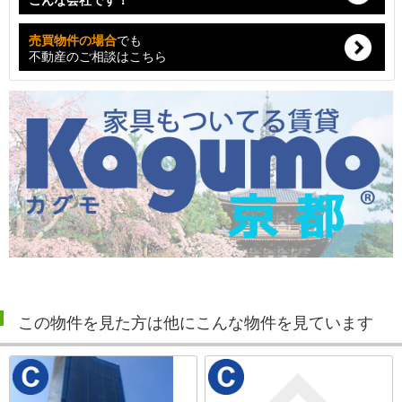
売買物件の場合
でも
不動産のご相談はこちら
この物件を見た方は他にこんな物件を見ています