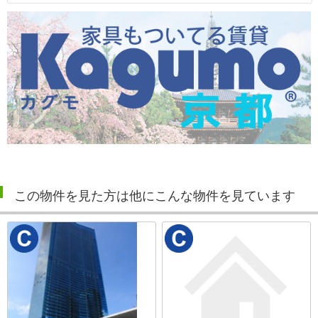
この物件を見た方は他にこんな物件を見ています