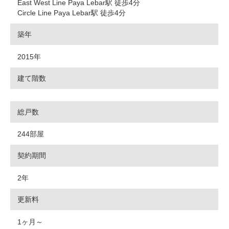
East West Line Paya Lebar駅 徒歩4分
Circle Line Paya Lebar駅 徒歩4分
築年
2015年
建て階数
総戸数
244部屋
契約期間
2年
更新料
1ヶ月～