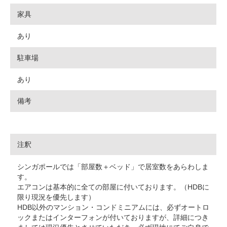
家具
あり
駐車場
あり
備考
注釈
シンガポールでは「部屋数＋ベッド」で居室数をあらわしま
す。
エアコンは基本的に全ての部屋に付いております。（HDBに
限り現況を優先します）
HDB以外のマンション・コンドミニアムには、必ずオートロ
ックまたはインターフォンが付いておりますが、詳細につき