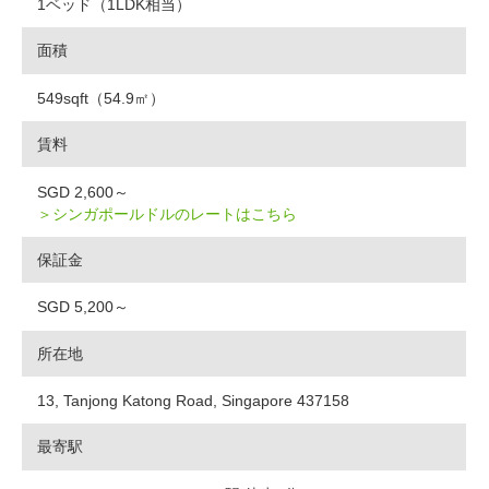
1ベッド（1LDK相当）
面積
549sqft（54.9㎡）
賃料
SGD 2,600～
＞シンガポールドルのレートはこちら
保証金
SGD 5,200～
所在地
13, Tanjong Katong Road, Singapore 437158
最寄駅