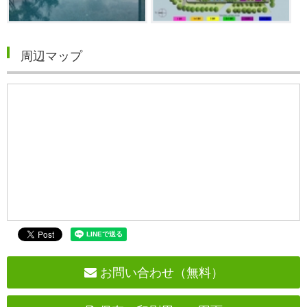
周辺マップ
お問い合わせ（無料）