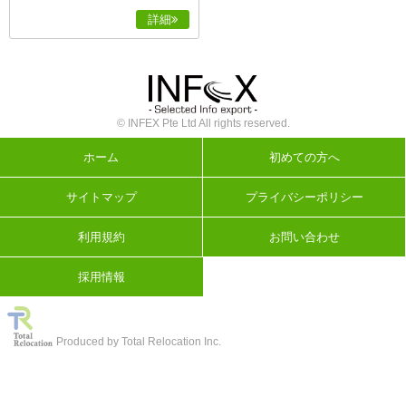
詳細
© INFEX Pte Ltd All rights reserved.
ホーム
初めての方へ
サイトマップ
プライバシーポリシー
利用規約
お問い合わせ
採用情報
Produced by Total Relocation Inc.