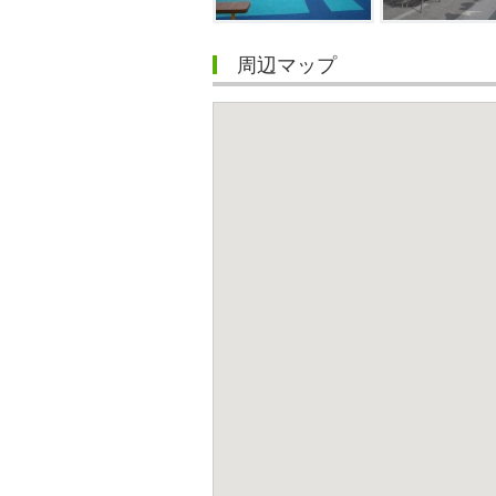
周辺マップ