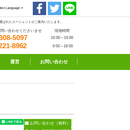
lect Language
▼
る選ばれたエージェントがご案内いたします。
お問い合わせくださいませ
現地時間
308-5097
10:00～19:00
221-8962
9:00～18:00
運営
お問い合わせ
お問い合わせ（無料）