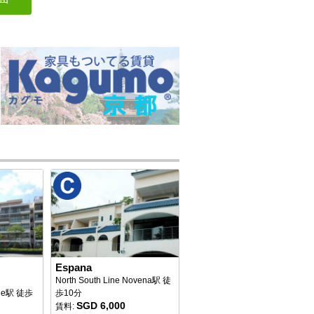
Espana
North South Line Novena駅 徒
idge駅 徒歩
歩10分
SGD 6,000
賃料: