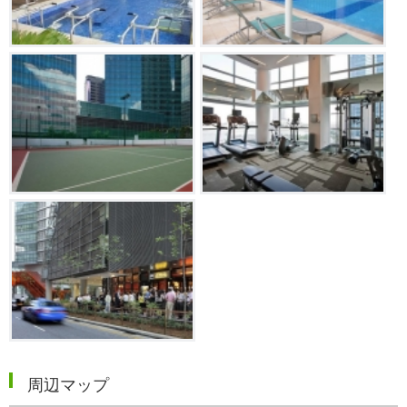
周辺マップ