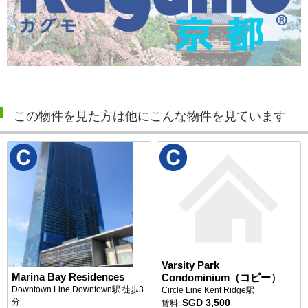
この物件を見た方は他にこんな物件を見ています
Varsity Park
Marina Bay Residences
Condominium（コピー）
Downtown Line Downtown駅 徒歩3
Circle Line Kent Ridge駅
SGD 3,500
分
賃料: