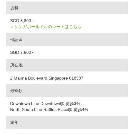
賃料
SGD 3,800～
＞シンガポールドルのレートはこちら
保証金
SGD 7,600～
所在地
2 Marina Boulevard,Singapore 018987
最寄駅
Downtown Line Downtown駅 徒歩3分
North South Line Raffles Place駅 徒歩4分
築年