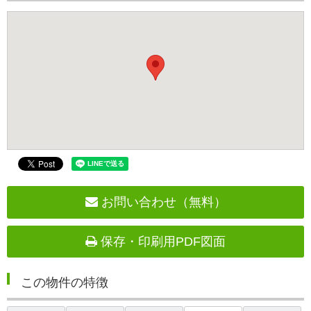
お問い合わせ（無料）
保存・印刷用PDF図面
この物件の特徴