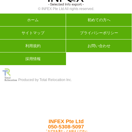
© INFEX Pte Ltd All rights reserved.
ホーム
初めての方へ
サイトマップ
プライバシーポリシー
利用規約
お問い合わせ
採用情報
Produced by Total Relocation Inc.
INFEX Pte Ltd
050-5308-5097
「カグモを見た」とお伝えください